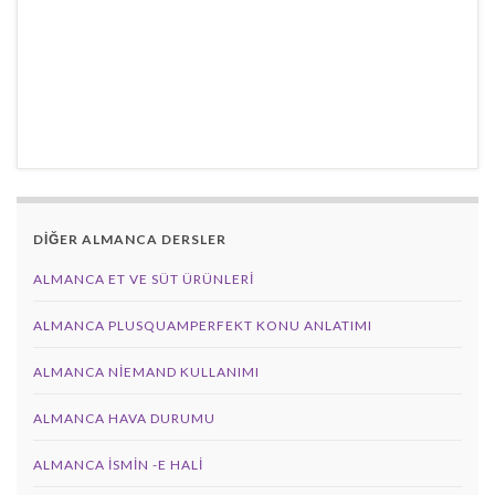
DİĞER ALMANCA DERSLER
ALMANCA ET VE SÜT ÜRÜNLERI
ALMANCA PLUSQUAMPERFEKT KONU ANLATIMI
ALMANCA NIEMAND KULLANIMI
ALMANCA HAVA DURUMU
ALMANCA İSMIN -E HALI