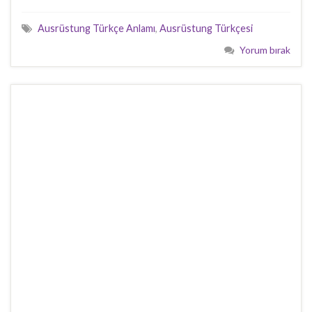
Ausrüstung Türkçe Anlamı
,
Ausrüstung Türkçesi
Yorum bırak