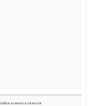
DİĞER ALMANCA DERSLER