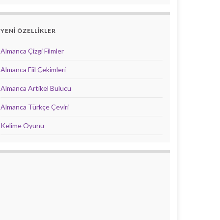
YENİ ÖZELLİKLER
Almanca Çizgi Filmler
Almanca Fiil Çekimleri
Almanca Artikel Bulucu
Almanca Türkçe Çeviri
Kelime Oyunu