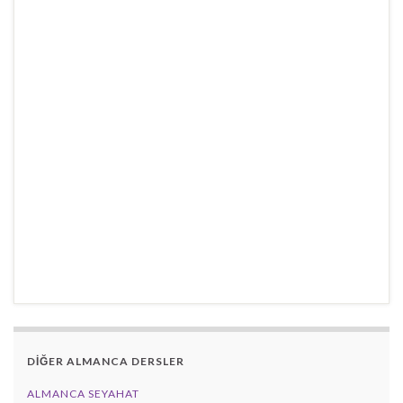
DİĞER ALMANCA DERSLER
ALMANCA SEYAHAT