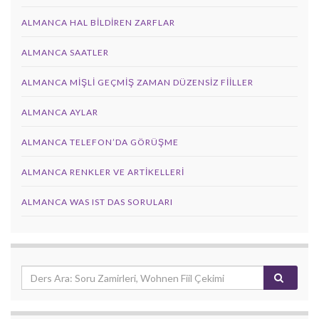
ALMANCA HAL BILDIREN ZARFLAR
ALMANCA SAATLER
ALMANCA MIŞLI GEÇMIŞ ZAMAN DÜZENSIZ FIILLER
ALMANCA AYLAR
ALMANCA TELEFON’DA GÖRÜŞME
ALMANCA RENKLER VE ARTIKELLERI
ALMANCA WAS IST DAS SORULARI