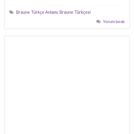
Braune Türkçe Anlamı
,
Braune Türkçesi
Yorum bırak