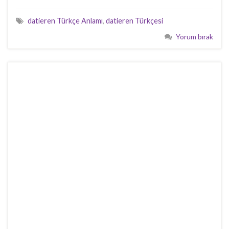
datieren Türkçe Anlamı
,
datieren Türkçesi
Yorum bırak