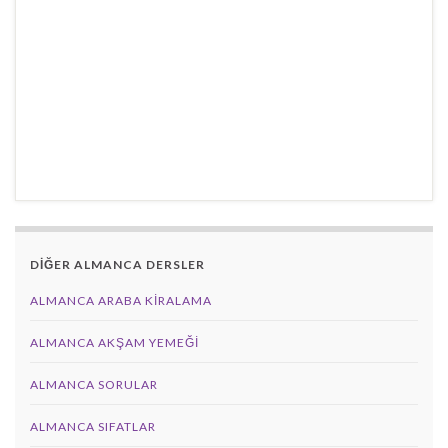
DİĞER ALMANCA DERSLER
ALMANCA ARABA KIRALAMA
ALMANCA AKŞAM YEMEĞI
ALMANCA SORULAR
ALMANCA SIFATLAR