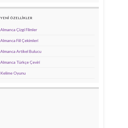
YENİ ÖZELLİKLER
Almanca Çizgi Filmler
Almanca Fiil Çekimleri
Almanca Artikel Bulucu
Almanca Türkçe Çeviri
Kelime Oyunu