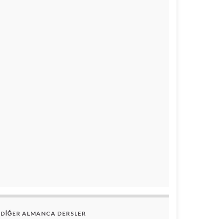
DİĞER ALMANCA DERSLER