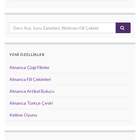
YENİ ÖZELLİKLER
Almanca Çizgi Filmler
Almanca Fiil Çekimleri
Almanca Artikel Bulucu
Almanca Türkçe Çeviri
Kelime Oyunu