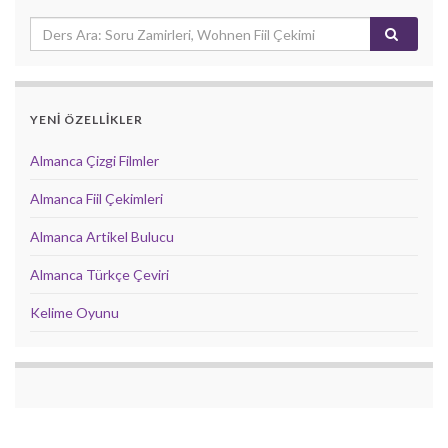
YENİ ÖZELLİKLER
Almanca Çizgi Filmler
Almanca Fiil Çekimleri
Almanca Artikel Bulucu
Almanca Türkçe Çeviri
Kelime Oyunu