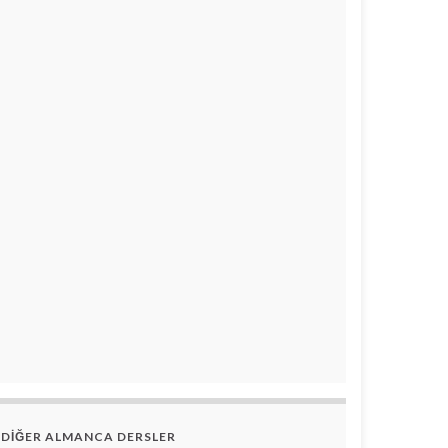
DİĞER ALMANCA DERSLER