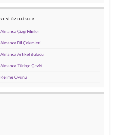
YENİ ÖZELLİKLER
Almanca Çizgi Filmler
Almanca Fiil Çekimleri
Almanca Artikel Bulucu
Almanca Türkçe Çeviri
Kelime Oyunu