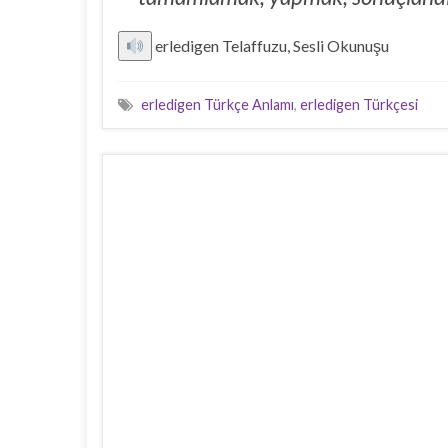
erledigen Telaffuzu, Sesli Okunuşu
erledigen Türkçe Anlamı
,
erledigen Türkçesi