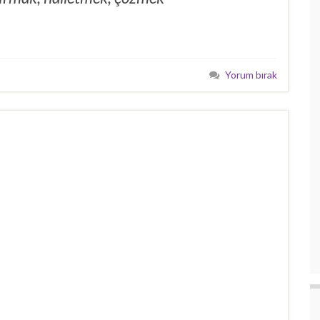
Yorum bırak