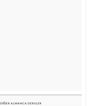
DİĞER ALMANCA DERSLER