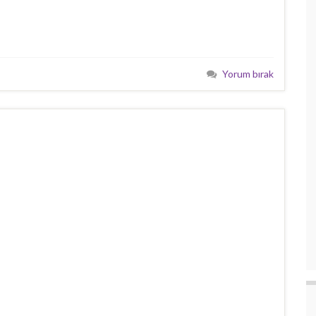
Yorum bırak