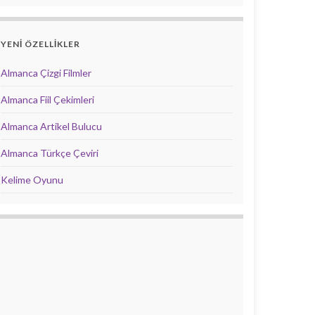
YENİ ÖZELLİKLER
Almanca Çizgi Filmler
Almanca Fiil Çekimleri
Almanca Artikel Bulucu
Almanca Türkçe Çeviri
Kelime Oyunu