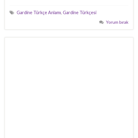
Gardine Türkçe Anlamı
,
Gardine Türkçesi
Yorum bırak