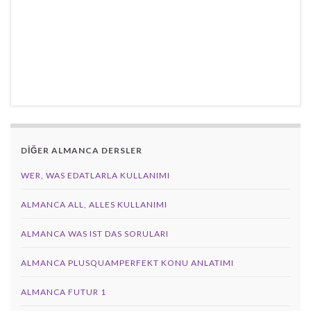
DİĞER ALMANCA DERSLER
WER, WAS EDATLARLA KULLANIMI
ALMANCA ALL, ALLES KULLANIMI
ALMANCA WAS IST DAS SORULARI
ALMANCA PLUSQUAMPERFEKT KONU ANLATIMI
ALMANCA FUTUR 1