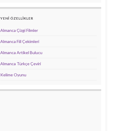
YENİ ÖZELLİKLER
Almanca Çizgi Filmler
Almanca Fiil Çekimleri
Almanca Artikel Bulucu
Almanca Türkçe Çeviri
Kelime Oyunu