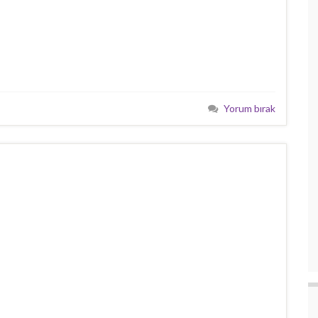
Yorum bırak