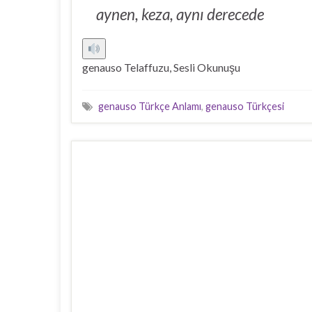
aynen, keza, aynı derecede
genauso Telaffuzu, Sesli Okunuşu
genauso Türkçe Anlamı
,
genauso Türkçesi