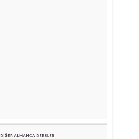
DİĞER ALMANCA DERSLER