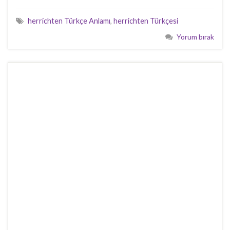
herrichten Türkçe Anlamı
,
herrichten Türkçesi
Yorum bırak