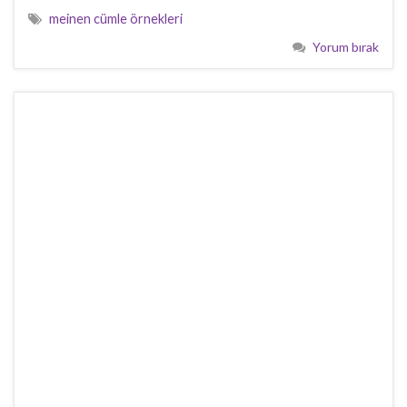
meinen cümle örnekleri
Yorum bırak