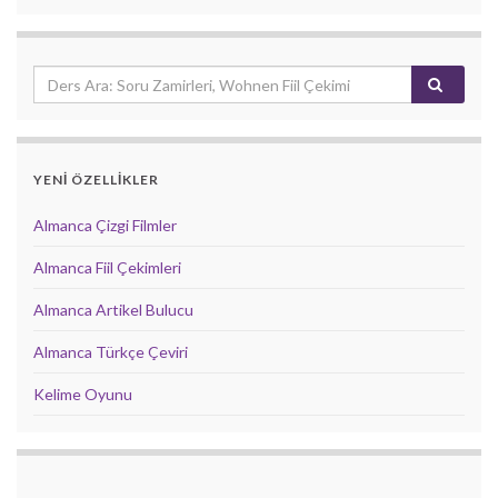
YENİ ÖZELLİKLER
Almanca Çizgi Filmler
Almanca Fiil Çekimleri
Almanca Artikel Bulucu
Almanca Türkçe Çeviri
Kelime Oyunu