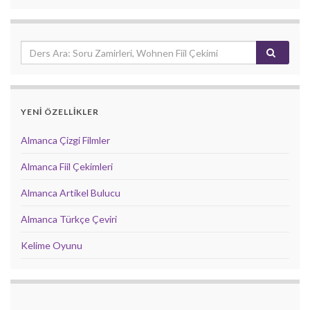
YENİ ÖZELLİKLER
Almanca Çizgi Filmler
Almanca Fiil Çekimleri
Almanca Artikel Bulucu
Almanca Türkçe Çeviri
Kelime Oyunu