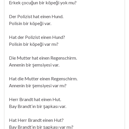
Erkek çocuğun bir köpeği yok mu?
Der Polizist hat einen Hund.
Polisin bir köpeği var.
Hat der Polizist einen Hund?
Polisin bir köpeği var mı?
Die Mutter hat einen Regenschirm.
Annenin bir şemsiyesi var.
Hat die Mutter einen Regenschirm.
Annenin bir şemsiyesi var mı?
Herr Brandt hat einen Hut.
Bay Brandt’ın bir şapkası var.
Hat Herr Brandt einen Hut?
Bay Brandt’ın bir şapkası var mı?