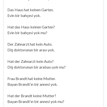
Das Haus hat keinen Garten.
Evin bir bahçesi yok.
Hat das Haus keinen Garten?
Evin bir bahçesi yok mu?
Der Zahnarzt hat kein Auto.
Diş doktorunun bir arası yok.
Hat der Zahnarzt kein Auto?
Diş doktorunun bir arabası yok mu?
Frau Brandt hat keine Mutter.
Bayan Brandt’ın bir annesi yok.
Hat der Brandt keine Mutter?
Bayan Brandt’ın bir annesi yok mu?