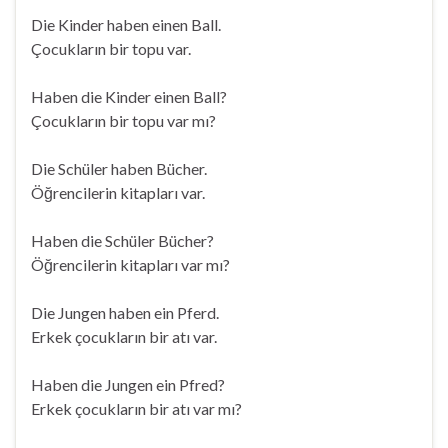
Die Kinder haben einen Ball.
Çocukların bir topu var.
Haben die Kinder einen Ball?
Çocukların bir topu var mı?
Die Schüler haben Bücher.
Öğrencilerin kitapları var.
Haben die Schüler Bücher?
Öğrencilerin kitapları var mı?
Die Jungen haben ein Pferd.
Erkek çocukların bir atı var.
Haben die Jungen ein Pfred?
Erkek çocukların bir atı var mı?