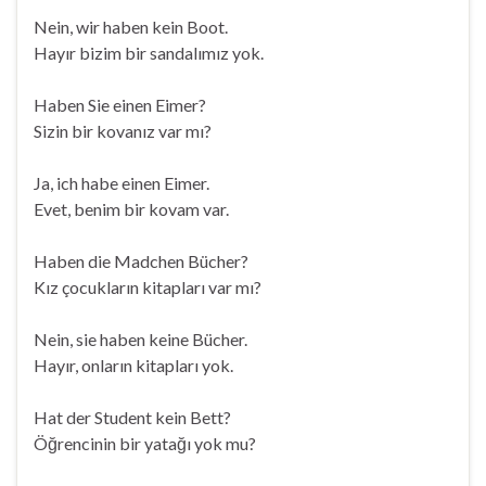
Nein, wir haben kein Boot.
Hayır bizim bir sandalımız yok.
Haben Sie einen Eimer?
Sizin bir kovanız var mı?
Ja, ich habe einen Eimer.
Evet, benim bir kovam var.
Haben die Madchen Bücher?
Kız çocukların kitapları var mı?
Nein, sie haben keine Bücher.
Hayır, onların kitapları yok.
Hat der Student kein Bett?
Öğrencinin bir yatağı yok mu?