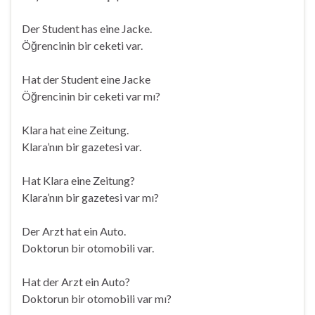
Der Student has eine Jacke.
Öğrencinin bir ceketi var.
Hat der Student eine Jacke
Öğrencinin bir ceketi var mı?
Klara hat eine Zeitung.
Klara’nın bir gazetesi var.
Hat Klara eine Zeitung?
Klara’nın bir gazetesi var mı?
Der Arzt hat ein Auto.
Doktorun bir otomobili var.
Hat der Arzt ein Auto?
Doktorun bir otomobili var mı?