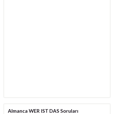
Almanca WER IST DAS Soruları