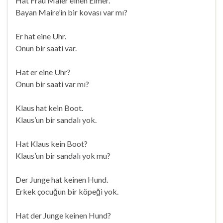
Hat Frau Maier einen Eimer.
Bayan Maire’in bir kovası var mı?
Er hat eine Uhr.
Onun bir saati var.
Hat er eine Uhr?
Onun bir saati var mı?
Klaus hat kein Boot.
Klaus’un bir sandalı yok.
Hat Klaus kein Boot?
Klaus’un bir sandalı yok mu?
Der Junge hat keinen Hund.
Erkek çocuğun bir köpeği yok.
Hat der Junge keinen Hund?