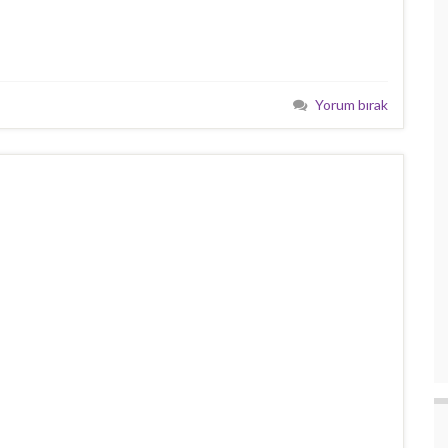
Yorum bırak