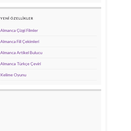
YENİ ÖZELLİKLER
Almanca Çizgi Filmler
Almanca Fiil Çekimleri
Almanca Artikel Bulucu
Almanca Türkçe Çeviri
Kelime Oyunu