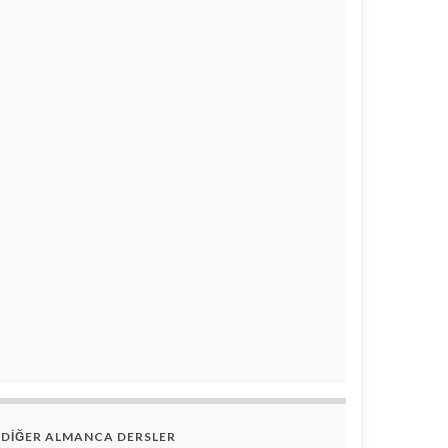
DİĞER ALMANCA DERSLER