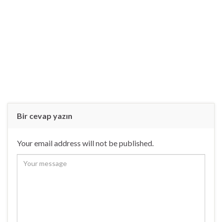
Bir cevap yazın
Your email address will not be published.