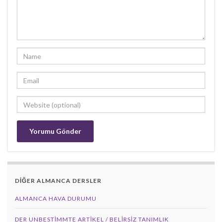
DİĞER ALMANCA DERSLER
ALMANCA HAVA DURUMU
DER UNBESTIMMTE ARTIKEL / BELIRSIZ TANIMLIK