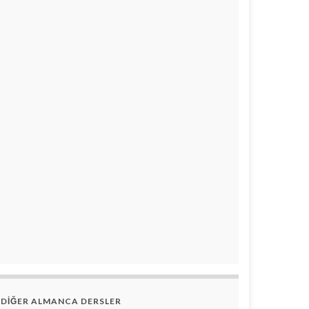
DİĞER ALMANCA DERSLER