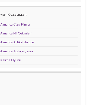
YENİ ÖZELLİKLER
Almanca Çizgi Filmler
Almanca Fiil Çekimleri
Almanca Artikel Bulucu
Almanca Türkçe Çeviri
Kelime Oyunu