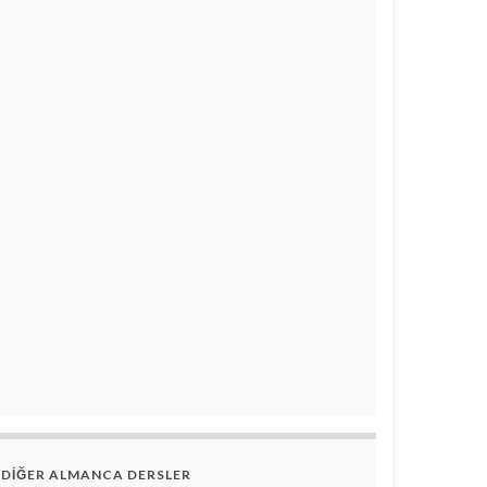
DİĞER ALMANCA DERSLER