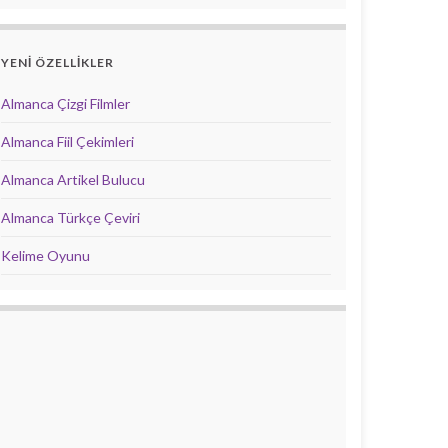
YENİ ÖZELLİKLER
Almanca Çizgi Filmler
Almanca Fiil Çekimleri
Almanca Artikel Bulucu
Almanca Türkçe Çeviri
Kelime Oyunu